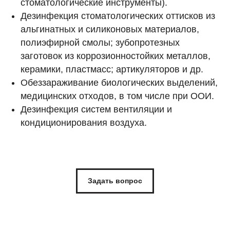
стоматологические инструменты).
Дезинфекция стоматологических оттисков из
альгинатных и силиконовых материалов,
полиэфирной смолы; зубопротезных
заготовок из коррозионностойких металлов,
керамики, пластмасс; артикуляторов и др.
Обеззараживание биологических выделений,
медицинских отходов, в том числе при ООИ.
Дезинфекция систем вентиляции и
кондиционирования воздуха.
Задать вопрос