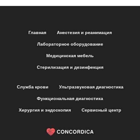
Главная
Анестезия и реанимация
Лабораторное оборудование
Медицинская мебель
Стерилизация и дезинфекция
Служба крови
Ультразвуковая диагностика
Функциональная диагностика
Хирургия и эндоскопия
Сервисный центр