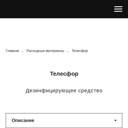
Главная
→
Расходные материалы
→
Телесфор
Телесфор
Дезинфицирующее средство