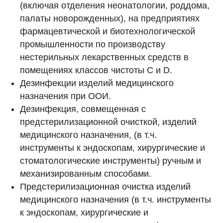
(включая отделения неонатологии, роддома,
палаты новорожденных), на предприятиях
фармацевтической и биотехнологической
промышленности по производству
нестерильных лекарственных средств в
помещениях классов чистоты С и D.
Дезинфекции изделий медицинского
назначения при ООИ.
Дезинфекция, совмещенная с
предстерилизационной очисткой, изделий
медицинского назначения, (в т.ч.
инструменты к эндоскопам, хирургические и
стоматологические инструменты) ручным и
механизированным способами.
Предстерилизационная очистка изделий
медицинского назначения (в т.ч. инструменты
к эндоскопам, хирургические и