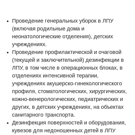
Проведение генеральных уборок в ЛПУ
(включая родильные дома и
неонатологические отделения), детских
учреждениях.
Проведение профилактической и очаговой
(текущей и заключительной) дезинфекции в
ЛПУ, в том числе в операционных блоках, в
отделениях интенсивной терапии,
учреждениях акушерско-гинекологического
профиля, стоматологических, хирургических,
кожно-венерологических, педиатрических и
других, в детских учреждениях, на объектах
санитарного транспорта.
Дезинфекция поверхностей и оборудования,
кувезов для недоношенных детей в ЛПУ