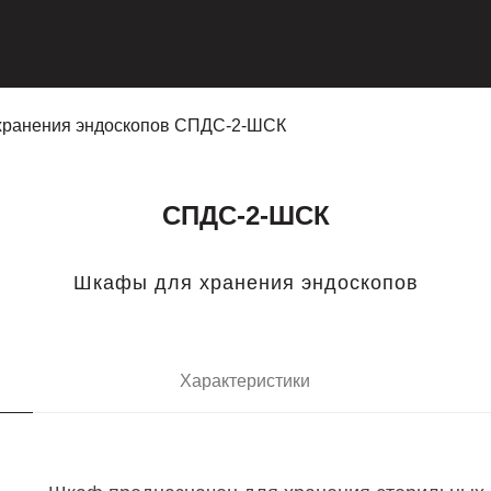
хранения эндоскопов СПДС-2-ШСК
СПДС-2-ШСК
Шкафы для хранения эндоскопов
Характеристики