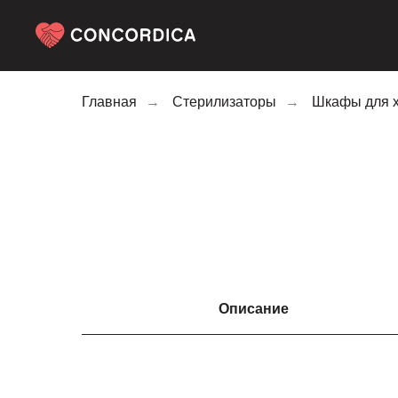
Главная
→
Стерилизаторы
→
Шкафы для 
Описание