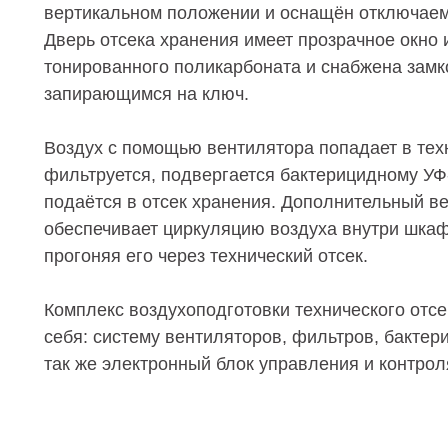
вертикальном положении и оснащён отключаем
Дверь отсека хранения имеет прозрачное окно 
тонированного поликарбоната и снабжена замк
запирающимся на ключ.
Воздух с помощью вентилятора попадает в техн
фильтруется, подвергается бактерицидному УФ
подаётся в отсек хранения. Дополнительный в
обеспечивает циркуляцию воздуха внутри шкаф
прогоняя его через технический отсек.
Комплекс воздухоподготовки технического отсе
себя: систему вентиляторов, фильтров, бактер
так же электронный блок управления и контрол