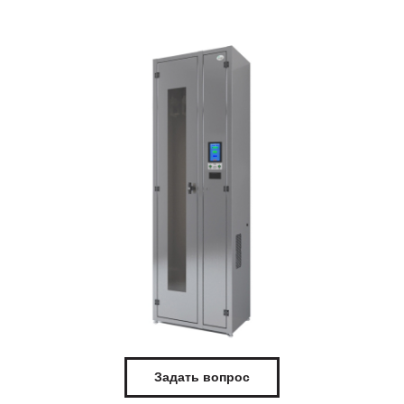
Задать вопрос