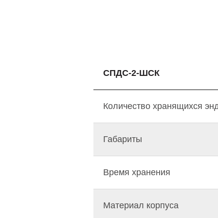
СПДС-2-ШСК
Количество хранящихся эн
Габариты
Время хранения
Материал корпуса