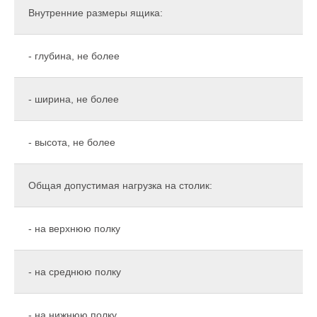
Внутренние размеры ящика:
- глубина, не более
- ширина, не более
- высота, не более
Общая допустимая нагрузка на столик:
- на верхнюю полку
- на среднюю полку
- на нижнюю полку