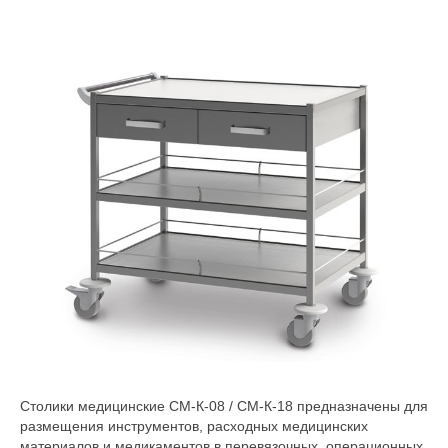
Столики медицинские СМ-К-08 / СМ-К-18 предназначены для
размещения инструментов, расходных медицинских
материалов и медикаментов в перевязочных, операционных