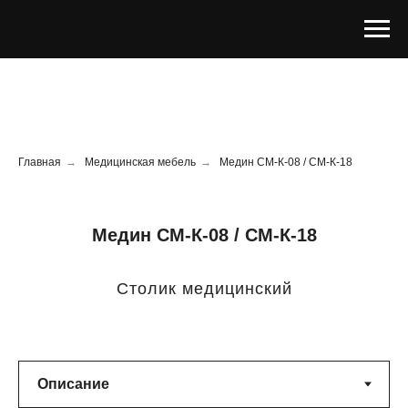
Главная
→
Медицинская мебель
→
Медин СМ-К-08 / СМ-К-18
Медин СМ-К-08 / СМ-К-18
Столик медицинский