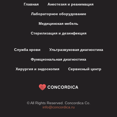
Главная
Анестезия и реанимация
Лабораторное оборудование
Медицинская мебель
Стерилизация и дезинфекция
Служба крови
Ультразвуковая диагностика
Функциональная диагностика
Хирургия и эндоскопия
Сервисный центр
© All Rights Reserved. Concordica Co.
info@concordica.ru