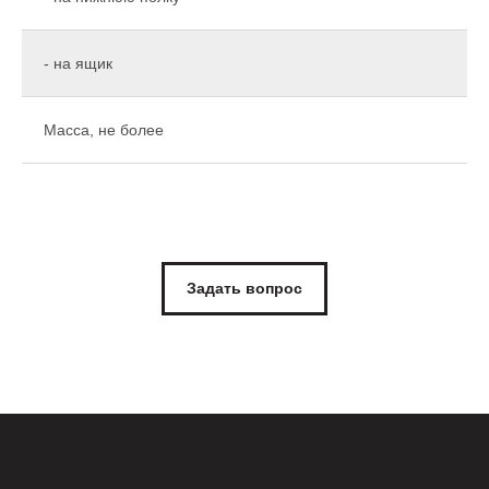
- на ящик
Масса, не более
Задать вопрос