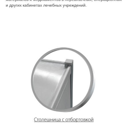
и других кабинетах лечебных учреждений.