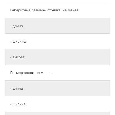
Габаритные размеры столика, не менее:
- длина
- ширина
- высота
Размер полок, не менее:
- длина
- ширина