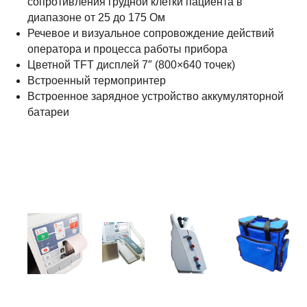
сопротивления грудной клетки пациента в
диапазоне от 25 до 175 Ом
Речевое и визуальное сопровождение действий
оператора и процесса работы прибора
Цветной TFT дисплей 7″ (800×640 точек)
Встроенный термопринтер
Встроенное зарядное устройство аккумуляторной
батареи