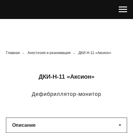
Главная
→
Анестезия и реанимация
→
ДКИ-Н-11 «Аксион»
ДКИ-Н-11 «Аксион»
Дефибриллятор-монитор