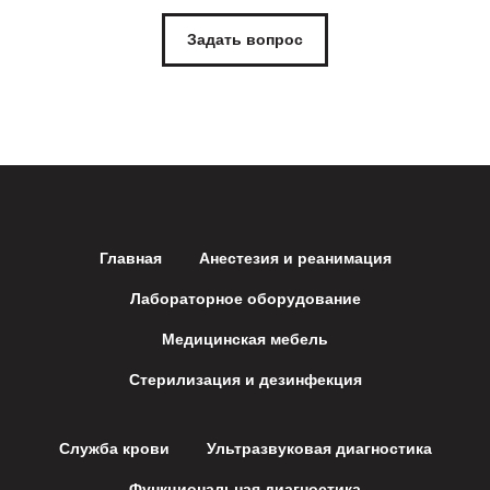
Задать вопрос
Главная
Анестезия и реанимация
Лабораторное оборудование
Медицинская мебель
Стерилизация и дезинфекция
Служба крови
Ультразвуковая диагностика
Функциональная диагностика