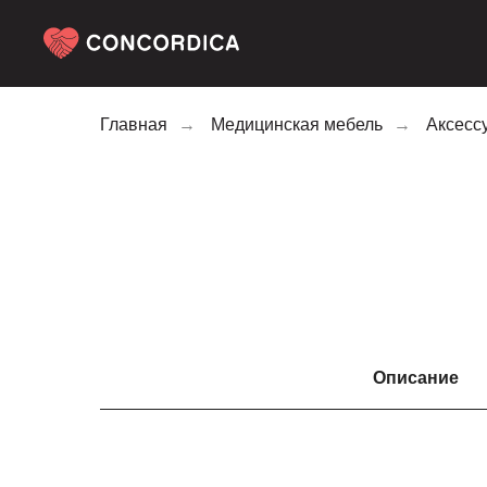
Главная
→
Медицинская мебель
→
Аксесс
Описание