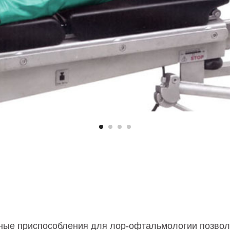
ые приспособления для лор-офтальмологии позвол