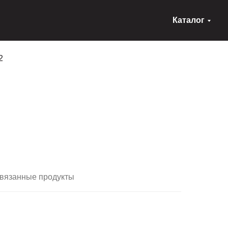
Каталог
2
вязанные продукты