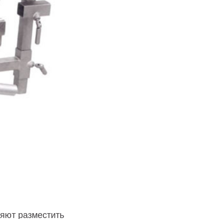
яют разместить