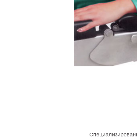
Специализированн