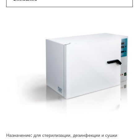
Назначение
:
для стерилизации, дезинфекции и сушки