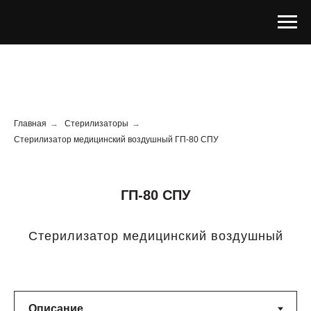
Главная
→
Стерилизаторы
→
Стерилизатор медицинский воздушный ГП-80 СПУ
ГП-80 СПУ
Стерилизатор медицинский воздушный