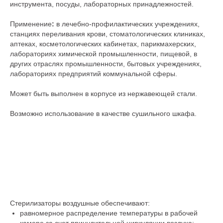
инструмента, посуды, лабораторных принадлежностей.
Применение
:
в лечебно-профилактических учреждениях,
станциях переливания крови, стоматологических клиниках,
аптеках, косметологических кабинетах, парикмахерских,
лабораториях химической промышленности, пищевой, в
других отраслях промышленности, бытовых учреждениях,
лабораториях предприятий коммунальной сферы.
Может быть выполнен в корпусе из нержавеющей стали.
Возможно использование в качестве сушильного шкафа.
Стерилизаторы воздушные обеспечивают:
равномерное распределение температуры в рабочей
камере за счет принудительной циркуляции воздуха;