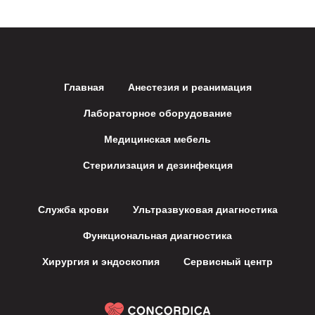
Главная
Анестезия и реанимация
Лабораторное оборудование
Медицинская мебель
Стерилизация и дезинфекция
Служба крови
Ультразвуковая диагностика
Функциональная диагностика
Хирургия и эндоскопия
Сервисный центр