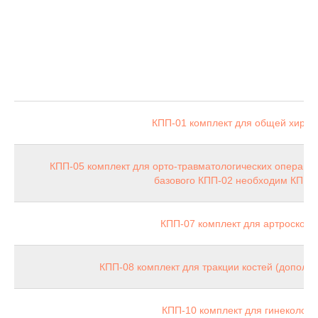
КПП-01 комплект для общей хирур
КПП-05 комплект для орто-травматологических операций 
базового КПП-02 необходим КПП-
КПП-07 комплект для артроскопи
КПП-08 комплект для тракции костей (дополне
КПП-10 комплект для гинекологи