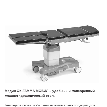
Медин ОК-ГАММА МОБИЛ – удобный и маневренный
механогидравлический стол.
Благодаря своей мобильности оптимально подходит для