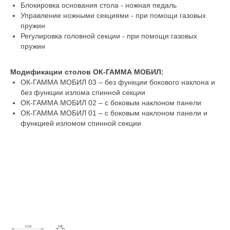
Блокировка основания стола - ножная педаль
Управление ножными секциями - при помощи газовых
пружин
Регулировка головной секции - при помощи газовых
пружин
Модификации столов ОК-ГАММА МОБИЛ:
ОК-ГАММА МОБИЛ 03 – без функции бокового наклона и
без функции излома спинной секции
ОК-ГАММА МОБИЛ 02 – с боковым наклоном панели
ОК-ГАММА МОБИЛ 01 – с боковым наклоном панели и
функцией изломом спинной секции