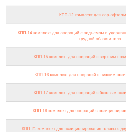
КПП-12 комплект для лор-офтальмо
КПП-14 комплект для операций с подъемом и удержанием
грудной области тела
КПП-15 комплект для операций с верхним позици
КПП-16 комплект для операций с нижним позици
КПП-17 комплект для операций с боковым позици
КПП-18 комплект для операций с позиционирован
КПП-21 комплект для позиционирования головы с двум