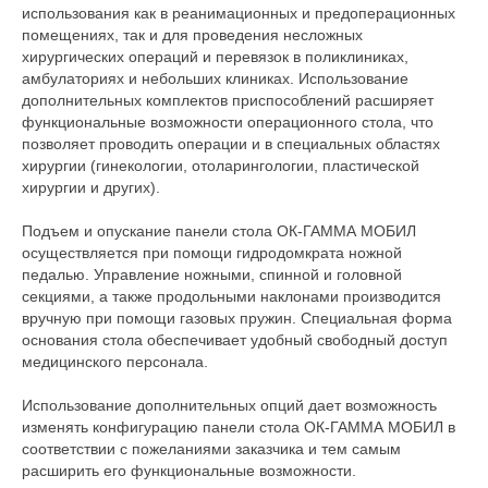
использования как в реанимационных и предоперационных
помещениях, так и для проведения несложных
хирургических операций и перевязок в поликлиниках,
амбулаториях и небольших клиниках. Использование
дополнительных комплектов приспособлений расширяет
функциональные возможности операционного стола, что
позволяет проводить операции и в специальных областях
хирургии (гинекологии, отоларингологии, пластической
хирургии и других).
Подъем и опускание панели стола ОК-ГАММА МОБИЛ
осуществляется при помощи гидродомкрата ножной
педалью. Управление ножными, спинной и головной
секциями, а также продольными наклонами производится
вручную при помощи газовых пружин. Специальная форма
основания стола обеспечивает удобный свободный доступ
медицинского персонала.
Использование дополнительных опций дает возможность
изменять конфигурацию панели стола ОК-ГАММА МОБИЛ в
соответствии с пожеланиями заказчика и тем самым
расширить его функциональные возможности.