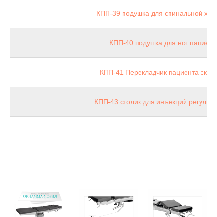
КПП-39 подушка для спинальной хир
КПП-40 подушка для ног пациент
КПП-41 Перекладчик пациента скла
КПП-43 столик для инъекций регулир