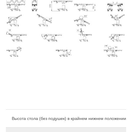
Высота стола (без подушек) в крайнем нижнем положении, н