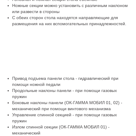
Ножные секции можно установить с различным наклоном
или развести в стороны
С обеих сторон стола находятся направляющие для
размещения на них вспомогательных принадлежностей.
Привод подъема панели стола - гидравлический при
помощи ножной педали
Продольные наклоны панели - при помощи газовых
пружин
Боковые наклоны панели (ОК-ГАММА МОБИЛ 01, 02) -
механический при помощи винтового механизма
Управление спинной секцией - при помощи газовых
пружин
Излом спинной секции (ОК-ГАММА МОБИЛ 01) -
механический