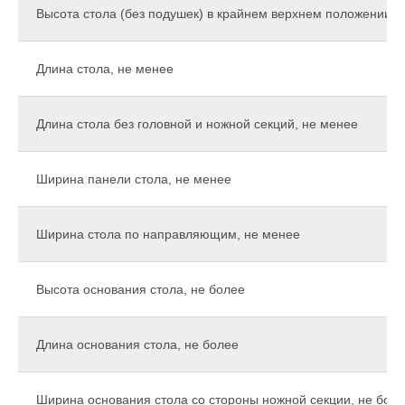
Высота стола (без подушек) в крайнем верхнем положении, 
Длина стола, не менее
Длина стола без головной и ножной секций, не менее
Ширина панели стола, не менее
Ширина стола по направляющим, не менее
Высота основания стола, не более
Длина основания стола, не более
Ширина основания стола со стороны ножной секции, не бол