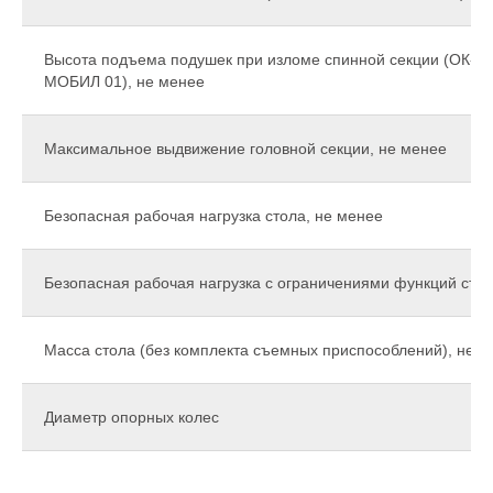
Высота подъема подушек при изломе спинной секции (ОК-
МОБИЛ 01), не менее
Максимальное выдвижение головной секции, не менее
Безопасная рабочая нагрузка стола, не менее
Безопасная рабочая нагрузка с ограничениями функций сто
Масса стола (без комплекта съемных приспособлений), не б
Диаметр опорных колес