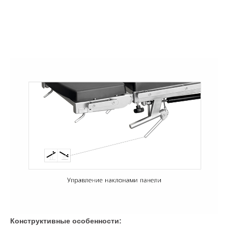
Конструктивные особенности: