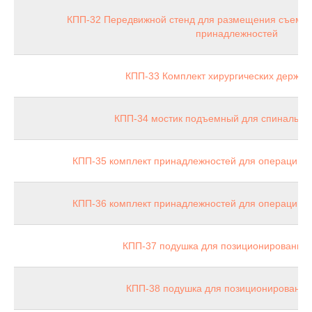
КПП-32 Передвижной стенд для размещения съемны
принадлежностей
КПП-33 Комплект хирургических держат
КПП-34 мостик подъемный для спинально
КПП-35 комплект принадлежностей для операций н
КПП-36 комплект принадлежностей для операций н
КПП‑37 подушка для позиционирования 
КПП-38 подушка для позиционирования 