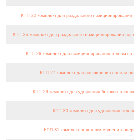
КПП-22 комплект для раздельного позиционирования ног
КПП-25 комплект для раздельного позиционирования ног с 
КПП-26 комплект для позиционирования головы на ко
КПП-27 комплект для расширения панели опер
КПП-29 комплект для удлинения боковых планок о
КПП-30 комплект для удлинения экрана н
КПП-31 комплект подставки-ступени к операц