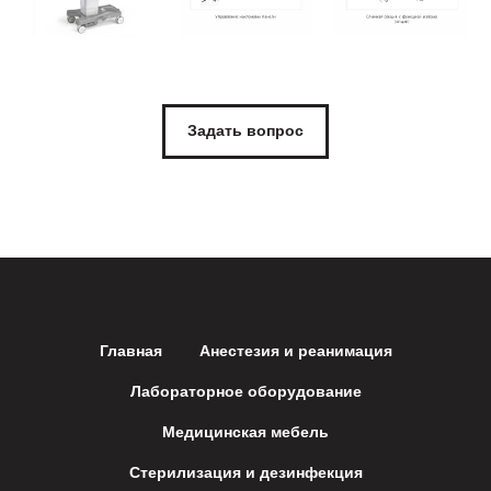
Задать вопрос
Главная
Анестезия и реанимация
Лабораторное оборудование
Медицинская мебель
Стерилизация и дезинфекция