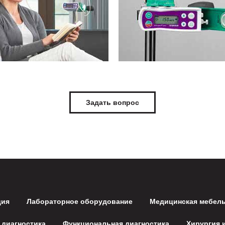
Задать вопрос
ция
Лабораторное оборудование
Медицинская мебел
 диагностика
Функциональная диагностика
Хирургия 