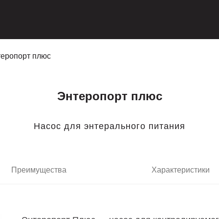
еропорт плюс
Энтеропорт плюс
Насос для энтерального питания
Преимущества
Характеристики