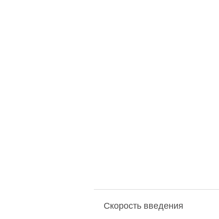
Скорость введения