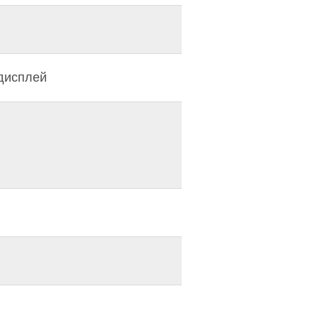
дисплей