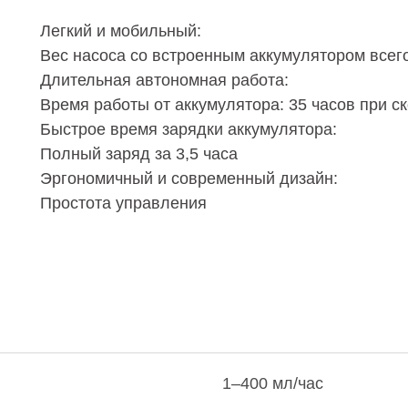
Легкий и мобильный:
Вес насоса со встроенным аккумулятором всего
Длительная автономная работа:
Время работы от аккумулятора: 35 часов при с
Быстрое время зарядки аккумулятора:
Полный заряд за 3,5 часа
Эргономичный и современный дизайн:
Простота управления
1–400 мл/час