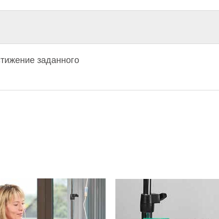
стижение заданного