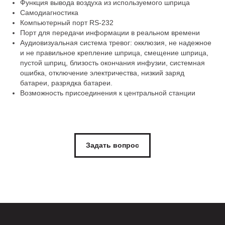
Функция вывода воздуха из используемого шприца
Самодиагностика
Компьютерный порт RS-232
Порт для передачи информации в реальном времени
Аудиовизуальная система тревог: окклюзия, не надежное
и не правильное крепление шприца, смещение шприца,
пустой шприц, близость окончания инфузии, системная
ошибка, отключение электричества, низкий заряд
батареи, разрядка батареи.
Возможность присоединения к центральной станции
Задать вопрос