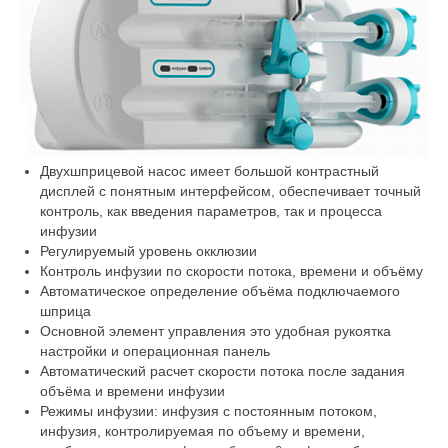
Двухшприцевой насос имеет большой контрастный
дисплей с понятным интерфейсом, обеспечивает точный
контроль, как введения параметров, так и процесса
инфузии
Регулируемый уровень окклюзии
Контроль инфузии по скорости потока, времени и объёму
Автоматическое определение объёма подключаемого
шприца
Основной элемент управления это удобная рукоятка
настройки и операционная панель
Автоматический расчет скорости потока после задания
объёма и времени инфузии
Режимы инфузии: инфузия с постоянным потоком,
инфузия, контролируемая по объему и времени,