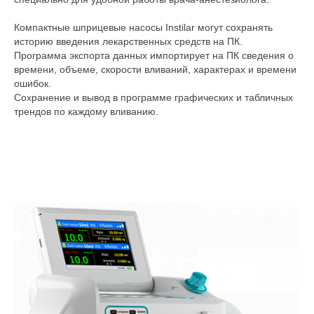
Компактные шприцевые насосы Instilar могут сохранять
историю введения лекарственных средств на ПК.
Программа экспорта данных импортирует на ПК сведения о
времени, объеме, скорости вливаний, характерах и времени
ошибок.
Сохранение и вывод в программе графических и табличных
трендов по каждому вливанию.