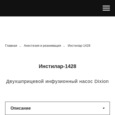
Главная
→
Анестезия и реанимация
→
Инстилар-1428
Инстилар-1428
Двухшприцевой инфузионный насос Dixion