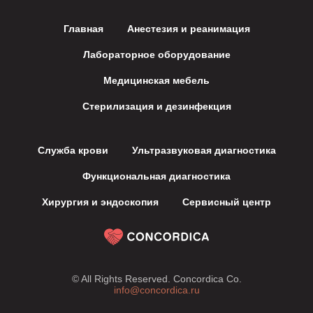
Главная
Анестезия и реанимация
Лабораторное оборудование
Медицинская мебель
Стерилизация и дезинфекция
Служба крови
Ультразвуковая диагностика
Функциональная диагностика
Хирургия и эндоскопия
Сервисный центр
© All Rights Reserved. Concordica Co.
info@concordica.ru