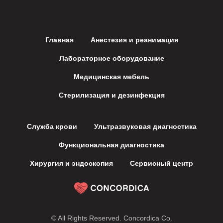
Главная
Анестезия и реанимация
Лабораторное оборудование
Медицинская мебель
Стерилизация и дезинфекция
Служба крови
Ультразвуковая диагностика
Функциональная диагностика
Хирургия и эндоскопия
Сервисный центр
© All Rights Reserved. Concordica Co.