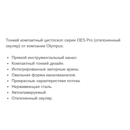
Тонкий компактный цистоскоп серии OES Pro (отклоненный
окуляр) от компании Olympus:
Прямой инструментальный канал.
Компактный тонкий дизайн.
Интегрированные запорные краны.
Овальная форма каналаканалов.
Прекрасные характеристики потока.
Нержавеющая сталь.
Автоклавируемый.
Отклоненный окуляр.