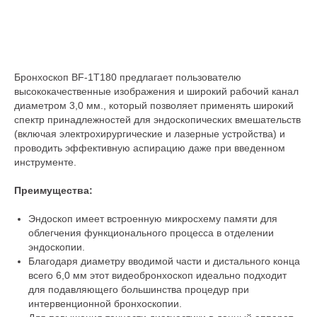
Бронхоскоп BF-1T180 предлагает пользователю
высококачественные изображения и широкий рабочий канал
диаметром 3,0 мм., который позволяет применять широкий
спектр принадлежностей для эндоскопических вмешательств
(включая электрохирургические и лазерные устройства) и
проводить эффективную аспирацию даже при введенном
инструменте.
Преимущества:
Эндоскоп имеет встроенную микросхему памяти для
облегчения функционального процесса в отделении
эндоскопии.
Благодаря диаметру вводимой части и дистального конца
всего 6,0 мм этот видеобронхоскоп идеально подходит
для подавляющего большинства процедур при
интервенционной бронхоскопии.