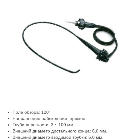
Поле обзора: 120°
Направление наблюдения: прямое
Глубина резкости: 3 ~ 100 мм.
Внешний диаметр дистального конца: 6,0 мм.
Внешний диаметр вводимой трубки: 6,0 мм.