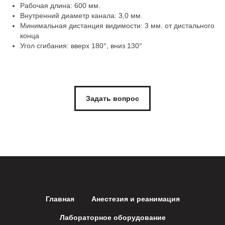
Рабочая длина: 600 мм.
Внутренний диаметр канала: 3,0 мм.
Минимальная дистанция видимости: 3 мм. от дистального
конца
Угол сгибания: вверх 180°, вниз 130°
Задать вопрос
Главная
Анестезия и реанимация
Лабораторное оборудование